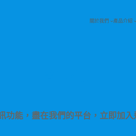
關於我們
產品介紹
簡訊推廣
訊功能，盡在我們的平台，立即加入