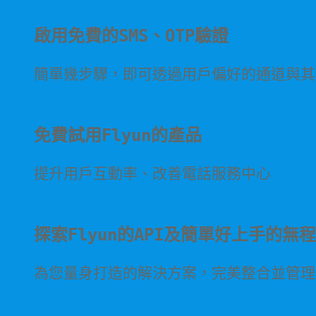
啟用免費的SMS、OTP驗證
簡單幾步驟，即可透過用戶偏好的通道與其
免費試用Flyun的產品
提升用戶互動率、改善電話服務中心
探索Flyun的API及簡單好上手的無
為您量身打造的解決方案，完美整合並管理