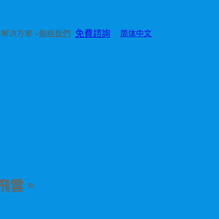
免費諮詢
解決方案
聯絡我們
简体中文
飛雲。